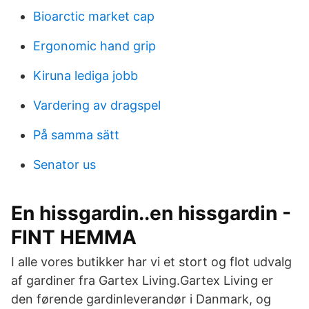
Bioarctic market cap
Ergonomic hand grip
Kiruna lediga jobb
Vardering av dragspel
På samma sätt
Senator us
En hissgardin..en hissgardin -
FINT HEMMA
I alle vores butikker har vi et stort og flot udvalg
af gardiner fra Gartex Living.Gartex Living er
den førende gardinleverandør i Danmark, og