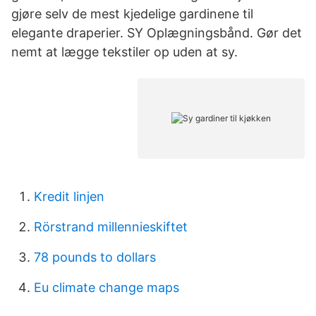
gjøre selv de mest kjedelige gardinene til
elegante draperier. SY Oplægningsbånd. Gør det
nemt at lægge tekstiler op uden at sy.
Kredit linjen
Rörstrand millennieskiftet
78 pounds to dollars
Eu climate change maps