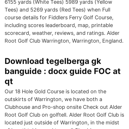
6155 yards (White Tees) 5989 yards (Yellow
Tees) and 5269 yards (Red Tees) when Full
course details for Fiddlers Ferry Golf Course,
including scores leaderboard, map, printable
scorecard, weather, reviews, and ratings. Alder
Root Golf Club Warrington, Warrington, England.
Download tegelberga gk
banguide : docx guide FOC at
qt
Our 18 Hole Gold Course is located on the
outskirts of Warrington, we have both a
Clubhouse and Pro-shop onsite Check out Alder
Root Golf Club on golftell. Alder Root Golf Club is
located just outside of Warrington, in the midst