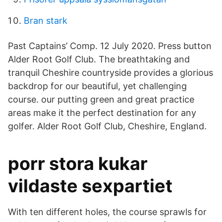
Bran stark
Past Captains’ Comp. 12 July 2020. Press button
Alder Root Golf Club. The breathtaking and
tranquil Cheshire countryside provides a glorious
backdrop for our beautiful, yet challenging
course. our putting green and great practice
areas make it the perfect destination for any
golfer. Alder Root Golf Club, Cheshire, England.
porr stora kukar
vildaste sexpartiet
With ten different holes, the course sprawls for